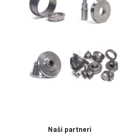
Naši partneri