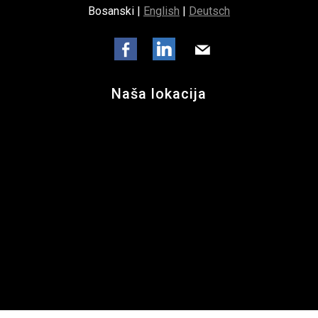
Bosanski |
English
|
Deutsch
Naša lokacija